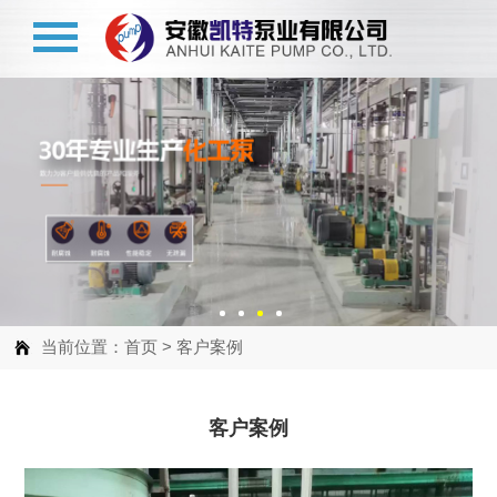
当前位置：
首页
>
客户案例
客户案例