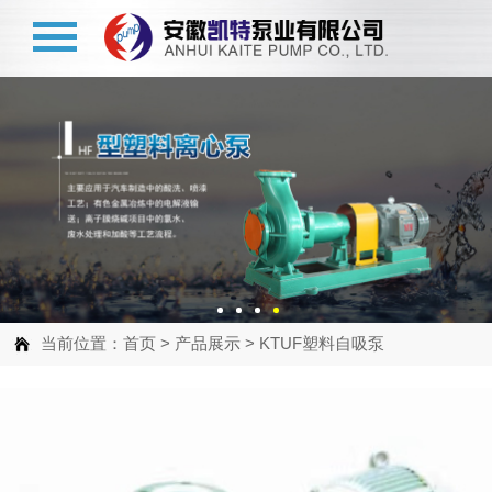
当前位置：
首页
>
产品展示
>
KTUF塑料自吸泵