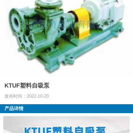
KTUF塑料自吸泵
发布时间：2022-10-20
产品详情